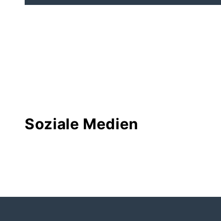
Soziale Medien