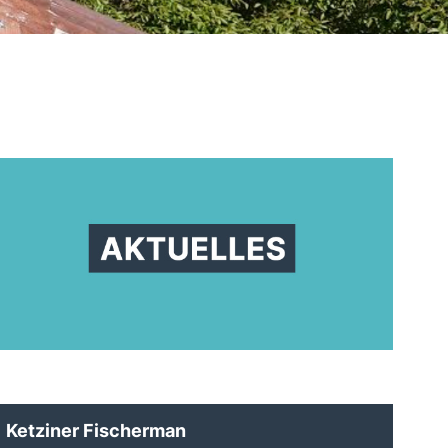
Ketziner Fischerman