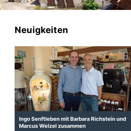
Neuigkeiten
Ingo Senftleben mit Barbara Richstein und
Marcus Welzel zusammen