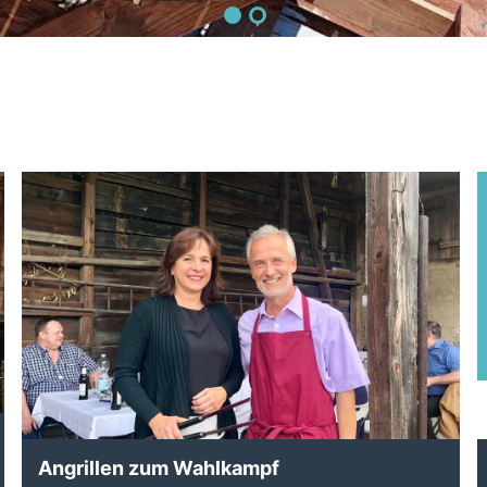
Angrillen zum Wahlkampf