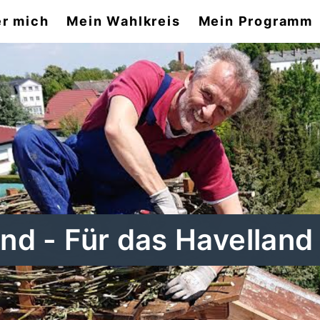
r mich
Mein Wahlkreis
Mein Programm