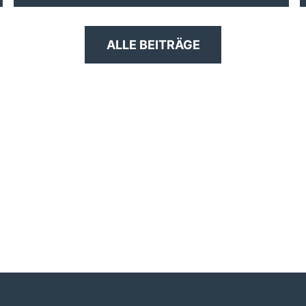
ALLE BEITRÄGE