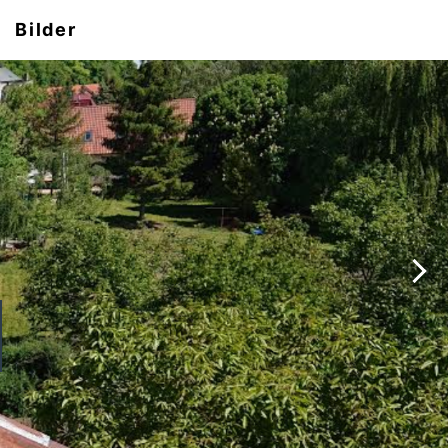
Bilder