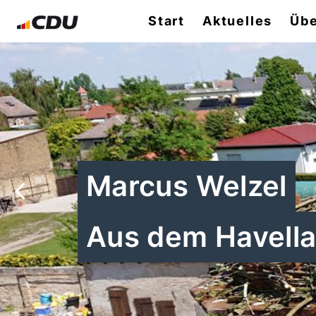
Start
Aktuelles
Übe