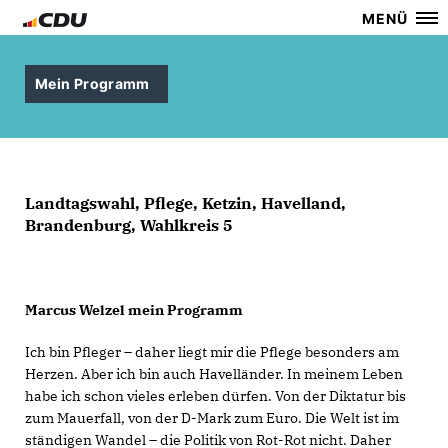
MENÜ
Mein Programm
Landtagswahl, Pflege, Ketzin, Havelland,
Brandenburg, Wahlkreis 5
Marcus Welzel mein Programm
Ich bin Pfleger – daher liegt mir die Pflege besonders am
Herzen. Aber ich bin auch Havelländer. In meinem Leben
habe ich schon vieles erleben dürfen. Von der Diktatur bis
zum Mauerfall, von der D-Mark zum Euro. Die Welt ist im
ständigen Wandel – die Politik von Rot-Rot nicht. Daher