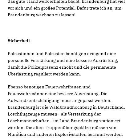
das gute Handwerk erhalten bleibt. Brandenburg hat viel
vor sich und ein großes Potential. Dafür trete ich an, um
Brandenburg wachsen zu lassen!
Sicherheit
Polizistinnen und Polizisten benötigen dringend eine
personelle Verstärkung und eine bessere Ausrüstung,
damit die Polizeipräsenz erhöht und die permanente
Überlastung reguliert werden kann.
Ebenso benötigen Feuerwehrfrauen und
Feuerwehrmänner eine bessere Ausrüstung. Die
Aufwandsentschädigung muss angepasst werden.
Brandenburg ist die Waldbrandhochburg in Deutschland.
Löschflugzeuge müssen - als Verstärkung der
Löschmannschaften - im Land Brandenburg stationiert
werden. Die alten Truppenübungsplätze müssen von
Munition und anderen Explosivstoffen beräumt werden.