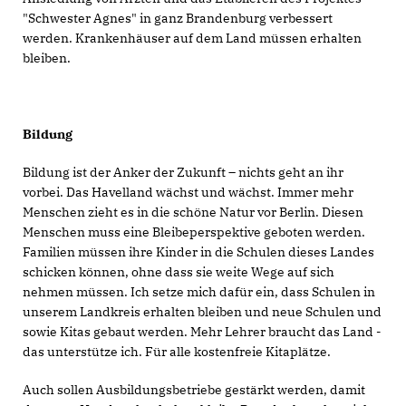
"Schwester Agnes" in ganz Brandenburg verbessert
werden. Krankenhäuser auf dem Land müssen erhalten
bleiben.
Bildung
Bildung ist der Anker der Zukunft – nichts geht an ihr
vorbei. Das Havelland wächst und wächst. Immer mehr
Menschen zieht es in die schöne Natur vor Berlin. Diesen
Menschen muss eine Bleibeperspektive geboten werden.
Familien müssen ihre Kinder in die Schulen dieses Landes
schicken können, ohne dass sie weite Wege auf sich
nehmen müssen. Ich setze mich dafür ein, dass Schulen in
unserem Landkreis erhalten bleiben und neue Schulen und
sowie Kitas gebaut werden. Mehr Lehrer braucht das Land -
das unterstütze ich. Für alle kostenfreie Kitaplätze.
Auch sollen Ausbildungsbetriebe gestärkt werden, damit