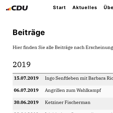
Start
Aktuelles
Übe
Beiträge
Hier finden Sie alle Beiträge nach Erscheinun
2019
15.07.2019
Ingo Senftleben mit Barbara R
06.07.2019
Angrillen zum Wahlkampf
30.06.2019
Ketziner Fischerman