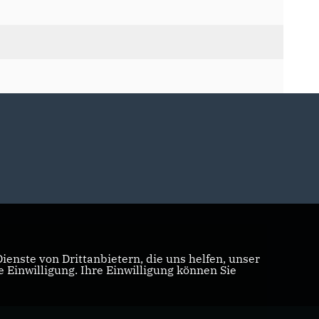
enste von Drittanbietern, die uns helfen, unser
Einwilligung. Ihre Einwilligung können Sie