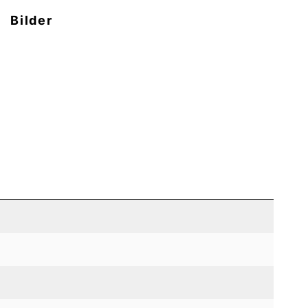
Bilder