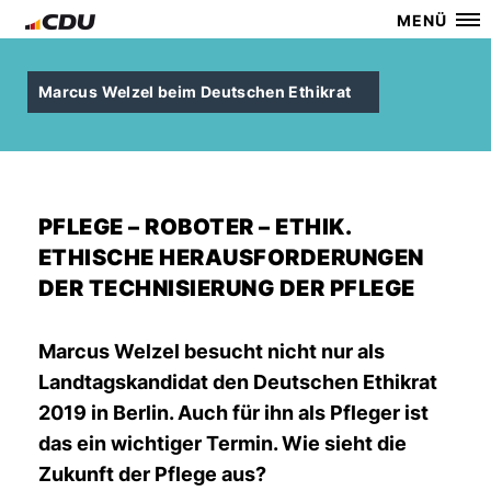
MENÜ
Marcus Welzel beim Deutschen Ethikrat
PFLEGE – ROBOTER – ETHIK.
ETHISCHE HERAUSFORDERUNGEN
DER TECHNISIERUNG DER PFLEGE
Marcus Welzel besucht nicht nur als
Landtagskandidat den Deutschen Ethikrat
2019 in Berlin. Auch für ihn als Pfleger ist
das ein wichtiger Termin. Wie sieht die
Zukunft der Pflege aus?