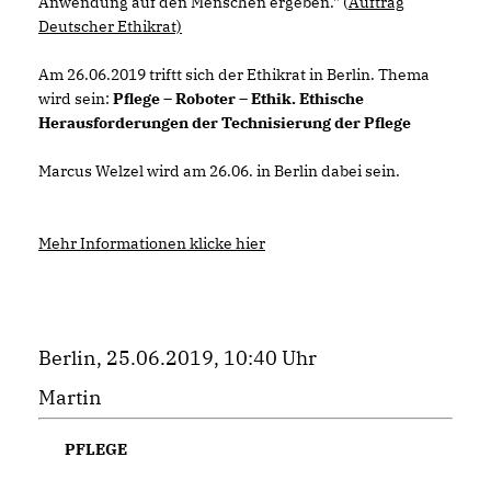
Anwendung auf den Menschen ergeben." (
Auftrag
Deutscher Ethikrat)
Am 26.06.2019 triftt sich der Ethikrat in Berlin. Thema
wird sein:
Pflege – Roboter – Ethik. Ethische
Herausforderungen der Technisierung der Pflege
Marcus Welzel wird am 26.06. in Berlin dabei sein.
Mehr Informationen klicke hier
Berlin, 25.06.2019, 10:40 Uhr
Martin
PFLEGE