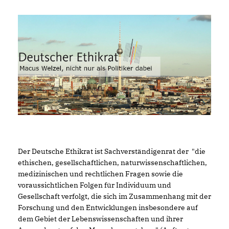
Der Deutsche Ethikrat ist Sachverständigenrat der "die
ethischen, gesellschaftlichen, naturwissenschaftlichen,
medizinischen und rechtlichen Fragen sowie die
voraussichtlichen Folgen für Individuum und
Gesellschaft verfolgt, die sich im Zusammenhang mit der
Forschung und den Entwicklungen insbesondere auf
dem Gebiet der Lebenswissenschaften und ihrer